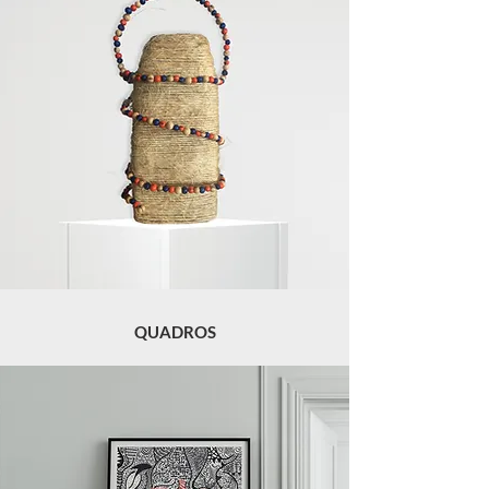
QUADROS