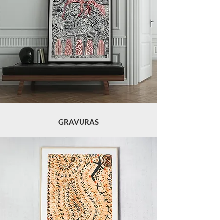
GRAVURAS