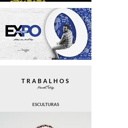
TRABALHOS
ESCULTURAS