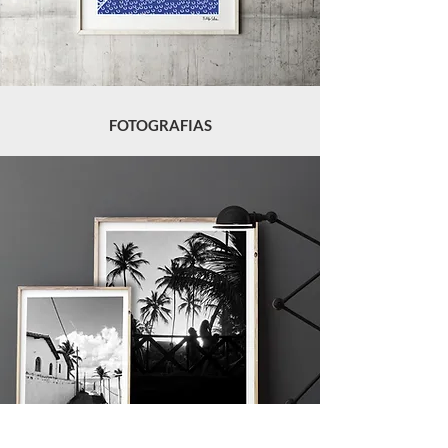
FOTOGRAFIAS