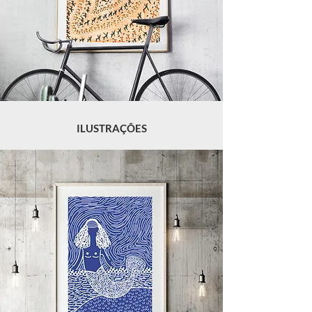
ILUSTRAÇÕES