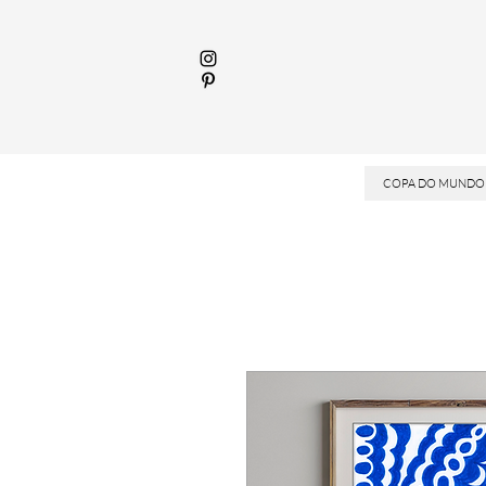
COPA DO MUNDO 